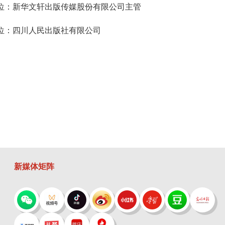
位：新华文轩出版传媒股份有限公司主管
位：四川人民出版社有限公司
新媒体矩阵