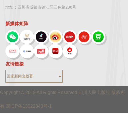
地址：
四川省成都市锦江区三色路238号
新媒体矩阵
友情链接
Copyright © 2019 All Rights Reserved 四川人民出版社 版权所
有 蜀ICP备13022343号-1