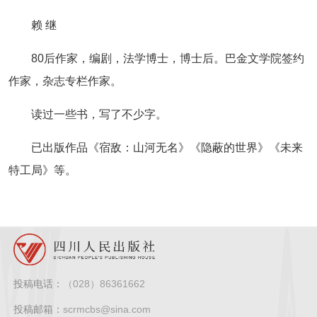
赖 继
80后作家，编剧，法学博士，博士后。巴金文学院签约
作家，杂志专栏作家。
读过一些书，写了不少字。
已出版作品《宿敌：山河无名》《隐蔽的世界》《未来
特工局》等。
投稿电话：
（028）86361662
投稿邮箱：
scrmcbs@sina.com