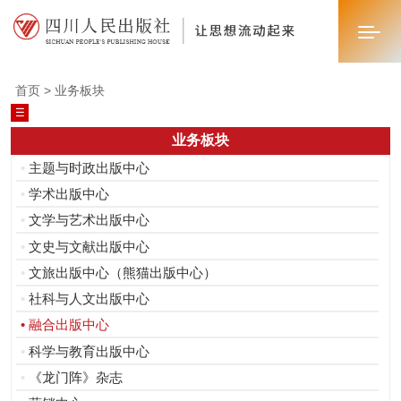
首页 > 业务板块
☰
首页
业务板块
关于我们
•
主题与时政出版中心
•
学术出版中心
新闻中心
•
文学与艺术出版中心
业务板块
•
文史与文献出版中心
•
文旅出版中心（熊猫出版中心）
联系我们
•
社科与人文出版中心
•
融合出版中心
•
科学与教育出版中心
•
《龙门阵》杂志