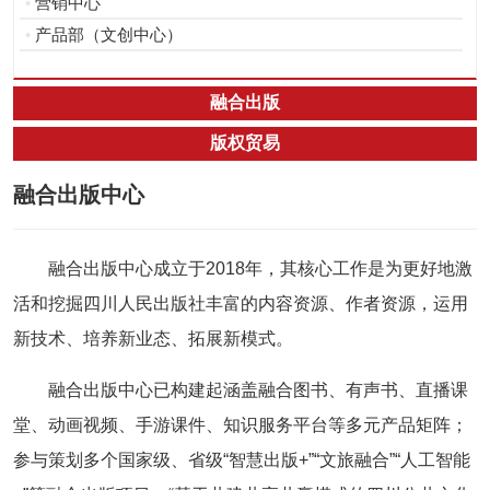
•
营销中心
•
产品部（文创中心）
融合出版
版权贸易
融合出版中心
融合出版中心成立于2018年，其核心工作是为更好地激
活和挖掘四川人民出版社丰富的内容资源、作者资源，运用
新技术、培养新业态、拓展新模式。
融合出版中心已构建起涵盖融合图书、有声书、直播课
堂、动画视频、手游课件、知识服务平台等多元产品矩阵；
参与策划多个国家级、省级“智慧出版+”“文旅融合”“人工智能