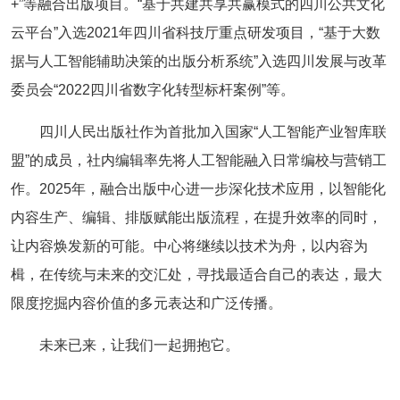
+”等融合出版项目。“基于共建共享共赢模式的四川公共文化
云平台”入选2021年四川省科技厅重点研发项目，“基于大数
据与人工智能辅助决策的出版分析系统”入选四川发展与改革
委员会“2022四川省数字化转型标杆案例”等。
四川人民出版社作为首批加入国家“人工智能产业智库联
盟”的成员，社内编辑率先将人工智能融入日常编校与营销工
作。2025年，融合出版中心进一步深化技术应用，以智能化
内容生产、编辑、排版赋能出版流程，在提升效率的同时，
让内容焕发新的可能。中心将继续以技术为舟，以内容为
楫，在传统与未来的交汇处，寻找最适合自己的表达，最大
限度挖掘内容价值的多元表达和广泛传播。
未来已来，让我们一起拥抱它。