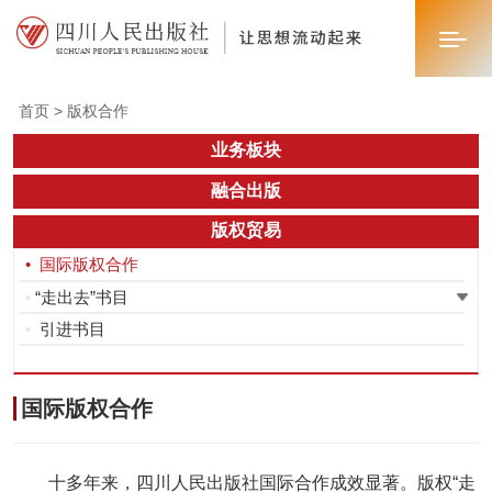
首页 > 版权合作
首页
业务板块
融合出版
关于我们
版权贸易
新闻中心
•
国际版权合作
•
“走出去”书目
业务板块
•
引进书目
联系我们
国际版权合作
十多年来，四川人民出版社国际合作成效显著。版权“走