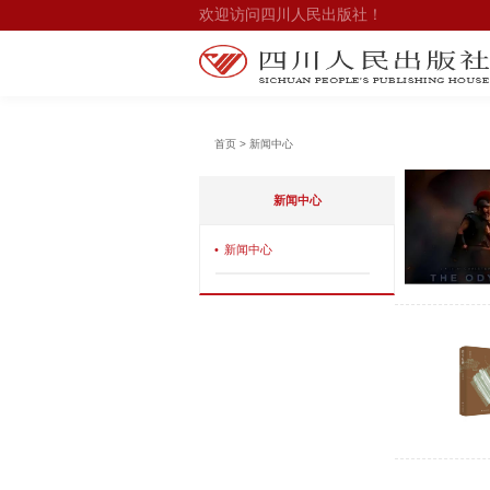
欢迎访问四川人民出版社！
首页 > 新闻中心
新闻中心
•
新闻中心