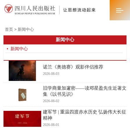
首页 > 新闻中心
首页
新闻中心
•
新闻中心
关于我们
新闻中心
诺兰《奥德赛》观影伴侣推荐
2026-08-03
业务板块
旧学商量加邃密——读邓星盈先生近著文
联系我们
集《以书见识》
2026-08-02
建军节 | 重温四渡赤水历史 弘扬伟大长征
精神
2026-08-01