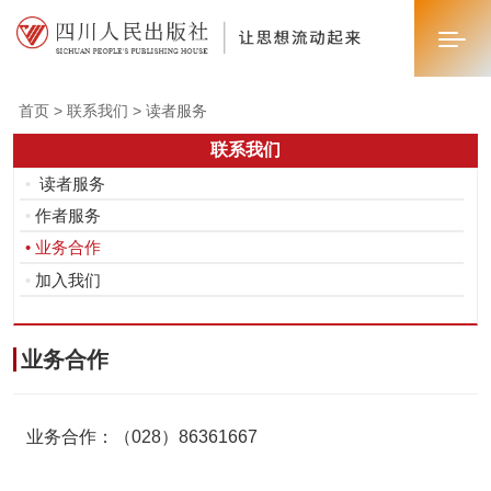
首页 > 联系我们 >
读者服务
首页
联系我们
•
读者服务
关于我们
•
作者服务
新闻中心
•
业务合作
•
加入我们
业务板块
联系我们
业务合作
业务合作：（028）86361667