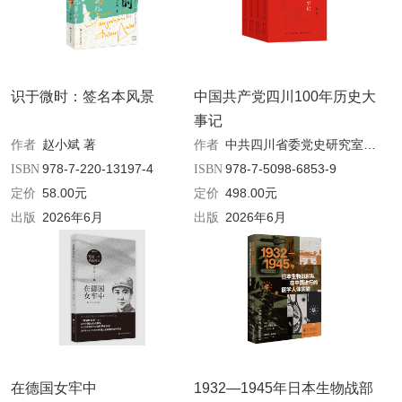
识于微时：签名本风景
中国共产党四川100年历史大
事记
赵小斌 著
中共四川省委党史研究室 编著
作者
作者
978-7-220-13197-4
978-7-5098-6853-9
ISBN
ISBN
58.00元
498.00元
定价
定价
2026年6月
2026年6月
出版
出版
在德国女牢中
1932—1945年日本生物战部