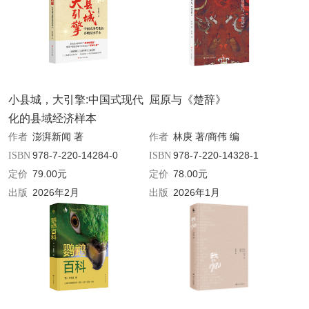
小县城，大引擎:中国式现代
屈原与《楚辞》
化的县域经济样本
澎湃新闻 著
林庚 著/商伟 编
作者
作者
978-7-220-14284-0
978-7-220-14328-1
ISBN
ISBN
79.00元
78.00元
定价
定价
2026年2月
2026年1月
出版
出版