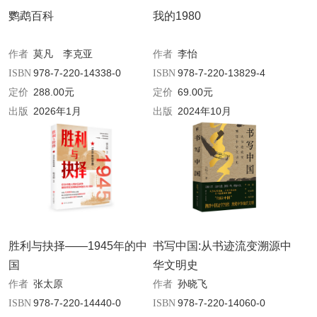
鹦鹉百科
我的1980
莫凡 李克亚
李怡
作者
作者
978-7-220-14338-0
978-7-220-13829-4
ISBN
ISBN
288.00元
69.00元
定价
定价
2026年1月
2024年10月
出版
出版
胜利与抉择——1945年的中
书写中国:从书迹流变溯源中
国
华文明史
张太原
孙晓飞
作者
作者
978-7-220-14440-0
978-7-220-14060-0
ISBN
ISBN