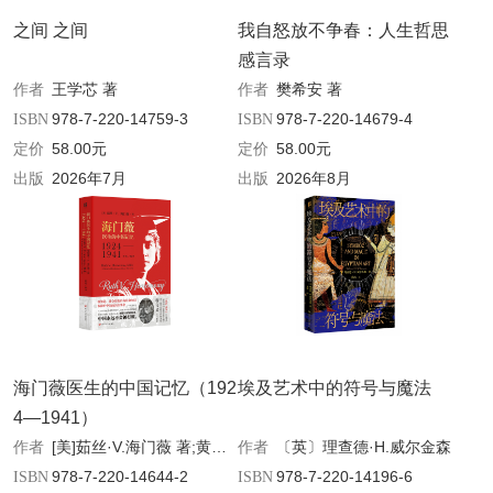
之间 之间
我自怒放不争春：人生哲思
感言录
王学芯 著
樊希安 著
作者
作者
978-7-220-14759-3
978-7-220-14679-4
ISBN
ISBN
58.00元
58.00元
定价
定价
2026年7月
2026年8月
出版
出版
海门薇医生的中国记忆（192
埃及艺术中的符号与魔法
4—1941）
[美]茹丝·V.海门薇 著;黄瑶 编译
〔英〕理查德·H.威尔金森
作者
作者
978-7-220-14644-2
978-7-220-14196-6
ISBN
ISBN