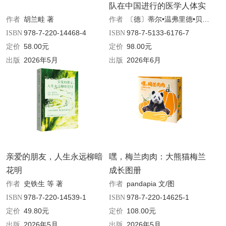
队在中国进行的医学人体实
胡兰畦 著
验
〔德〕蒂尔•温弗里德•贝尔尼希豪森
作者
作者
978-7-220-14468-4
978-7-5133-6176-7
ISBN
ISBN
58.00元
98.00元
定价
定价
2026年5月
2026年6月
出版
出版
亲爱的朋友，人生永远柳暗
嘿，梅兰肉肉：大熊猫梅兰
花明
成长图册
史铁生 等 著
pandapia 文/图
作者
作者
978-7-220-14539-1
978-7-220-14625-1
ISBN
ISBN
49.80元
108.00元
定价
定价
2026年5月
2026年5月
出版
出版