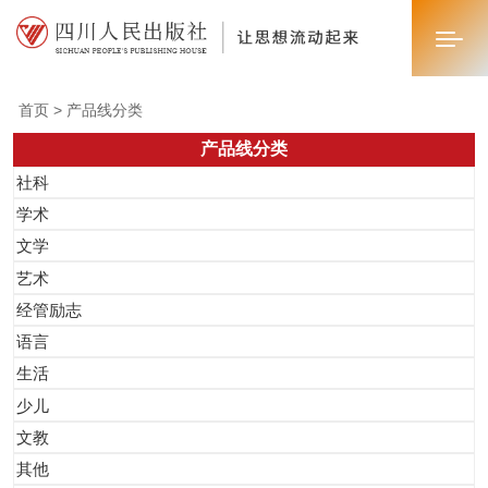
首页 >
产品线分类
首页
产品线分类
社科
关于我们
学术
新闻中心
文学
艺术
业务板块
经管励志
语言
联系我们
生活
少儿
文教
其他