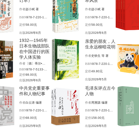
订本）
本风景
作者
赵小斌 著
作者
赵小斌 著
ISBN
978-7-220-13196-7
ISBN
978-7-220-13197-4
定价
58.00元
定价
58.00元
新闻中心
出版
2026年6月
出版
2026年6月
1932—1945年
亲爱的朋友，人
日本生物战部队
生永远柳暗花明
在中国进行的医
作者
史铁生 等 著
学人体实验
作者
〔德〕蒂尔•温弗里德•贝尔尼希豪森
ISBN
978-7-220-14539-1
ISBN
978-7-5133-6176-7
定价
49.80元
定价
98.00元
业务板块
出版
2026年5月
出版
2026年6月
中共党史重要事
毛泽东评点古今
件和人物纪事
人物
作者
白云涛 编著
作者
周溯源 编著
ISBN
978-7-220-14158-4
ISBN
978-7-220-14425-7
定价
68.00元
定价
158.00元
联系我们
出版
2025年9月
出版
2026年5月