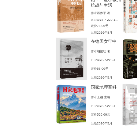
抗战与生活
作者
聂作平 著
ISBN
978-7-220-14643-5
定价
78.00元
出版
2026年8月
在德国女牢中
作者
胡兰畦 著
ISBN
978-7-220-14468-4
定价
58.00元
出版
2026年5月
国家地理百科
作者
王越 主编
ISBN
978-7-220-14414-1
定价
529.00元
出版
2026年5月