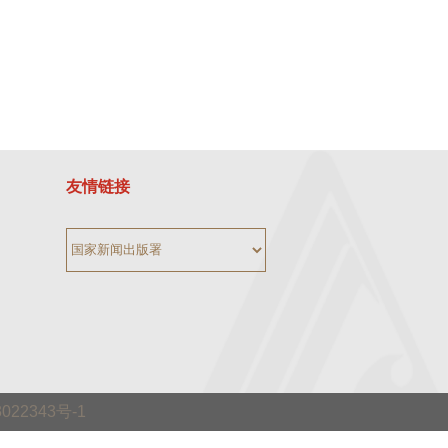
友情链接
3022343号-1