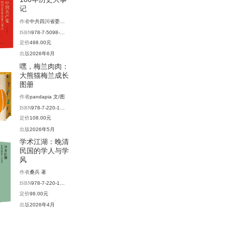
记
作者
中共四川省委党史研究室 编著
ISBN
978-7-5098-6853-9
定价
498.00元
出版
2026年6月
嘿，梅兰肉肉：
大熊猫梅兰成长
图册
作者
pandapia 文/图
ISBN
978-7-220-14625-1
定价
108.00元
出版
2026年5月
学术江湖：晚清
民国的学人与学
风
作者
桑兵 著
ISBN
978-7-220-14343-4
定价
98.00元
出版
2026年4月